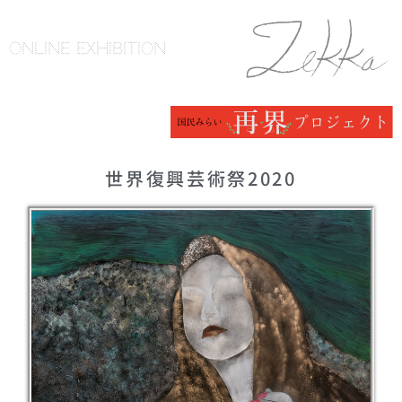
ONLINE EXHIBITION
世界復興芸術祭2020