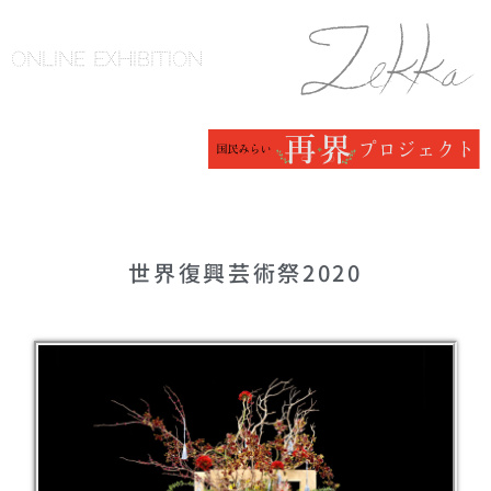
ONLINE EXHIBITION
世界復興芸術祭2020