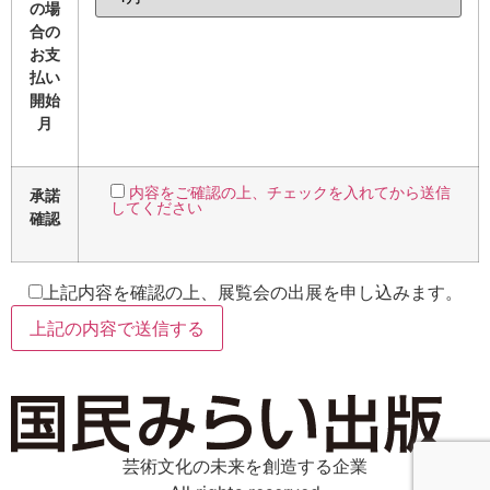
の場
合の
お支
払い
開始
月
内容をご確認の上、チェックを入れてから送信
承諾
してください
確認
上記内容を確認の上、展覧会の出展を申し込みます。
芸術文化の未来を創造する企業