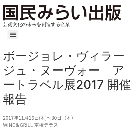
芸術文化の未来を創造する企業
ボージョレ・ヴィラー
ジュ・ヌーヴォー ア
ートラベル展2017 開催
報告
2017年11月16日(木)～30日（木）
WINE＆GRILL 京橋テラス