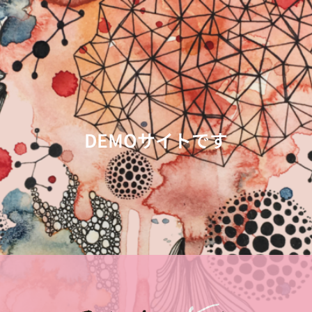
DEMOサイトです