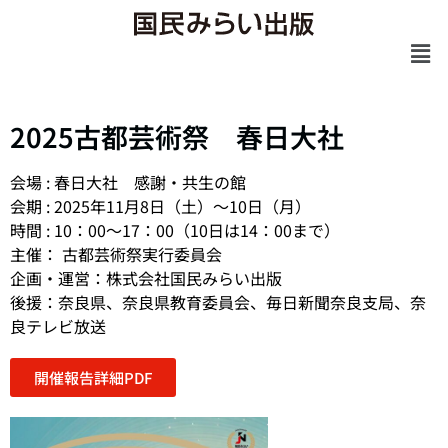
2025古都芸術祭 春日大社
会場 : 春日大社 感謝・共生の館
会期 : 2025年11月8日（土）～10日（月）
時間 : 10：00〜17：00（10日は14：00まで）
主催： 古都芸術祭実行委員会
企画・運営：株式会社国民みらい出版
後援：奈良県、奈良県教育委員会、毎日新聞奈良支局、奈
良テレビ放送
開催報告詳細PDF