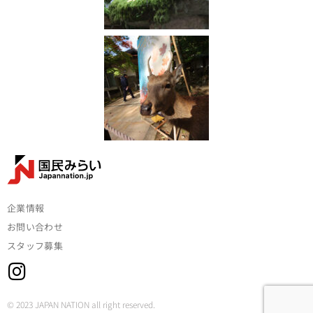
企業情報
お問い合わせ
スタッフ募集
© 2023 JAPAN NATION all right reserved.