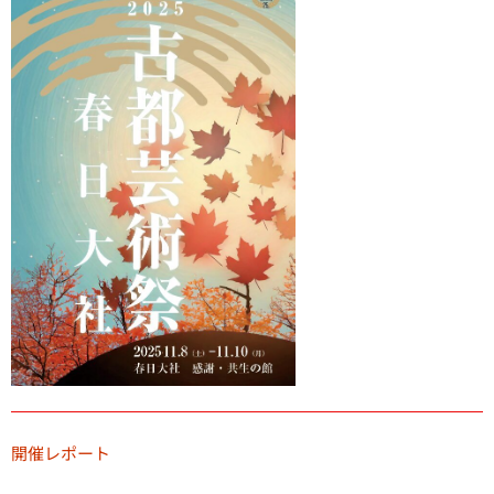
開催レポート