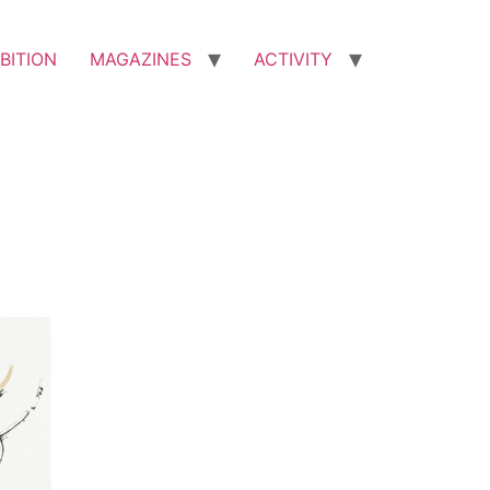
BITION
MAGAZINES
ACTIVITY