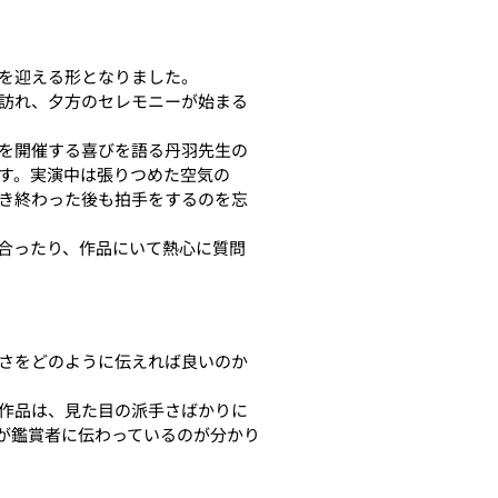
を迎える形となりました。
訪れ、夕方のセレモニーが始まる
を開催する喜びを語る丹羽先生の
す。実演中は張りつめた空気の
き終わった後も拍手をするのを忘
合ったり、作品にいて熱心に質問
さをどのように伝えれば良いのか
作品は、見た目の派手さばかりに
が鑑賞者に伝わっているのが分かり