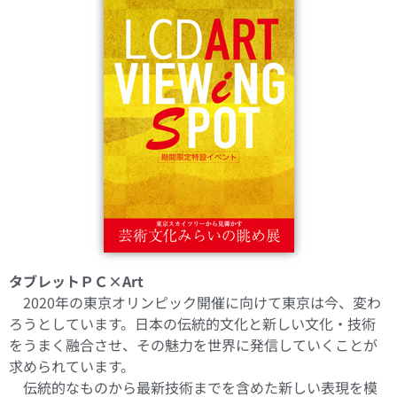
タブレットＰＣ×Art
2020年の東京オリンピック開催に向けて東京は今、変わ
ろうとしています。日本の伝統的文化と新しい文化・技術
をうまく融合させ、その魅力を世界に発信していくことが
求められています。
伝統的なものから最新技術までを含めた新しい表現を模