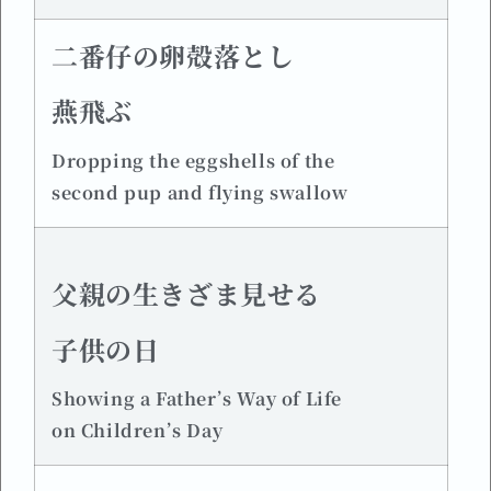
二番仔の卵殻落とし
燕飛ぶ
Dropping the eggshells of the
second pup and flying swallow
父親の生きざま見せる
子供の日
Showing a Father’s Way of Life
on Children’s Day