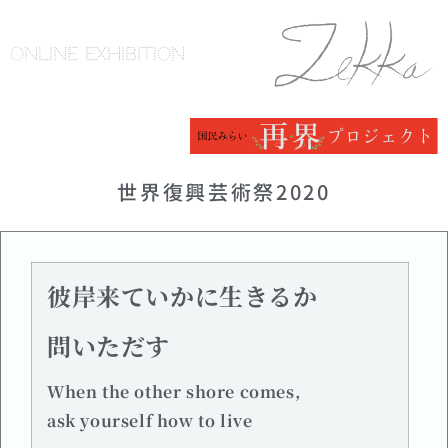
ONLINE EXHIBITION
世界復興芸術祭2020
彼岸来ていかに生きるか
問いただす
When the other shore comes,
ask yourself how to live