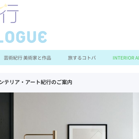
芸術紀行 美術家と作品
旅するコトバ
INTERIOR A
ンテリア・アート紀行のご案内