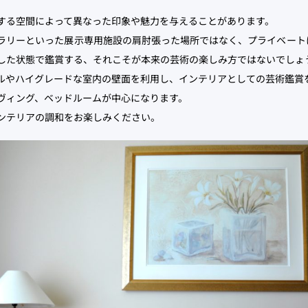
する空間によって異なった印象や魅力を与えることがあります。
ラリーといった展示専用施設の肩肘張った場所ではなく、プライベート
した状態で鑑賞する、それこそが本来の芸術の楽しみ方ではないでしょ
ルやハイグレードな室内の壁面を利用し、インテリアとしての芸術鑑賞
ヴィング、ベッドルームが中心になります。
ンテリアの調和をお楽しみください。