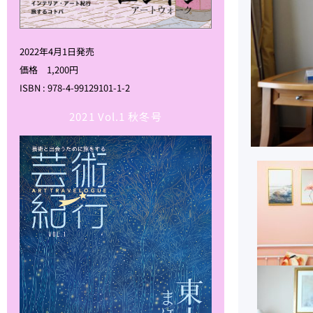
2022年4月1日発売
価格 1,200円
ISBN : 978-4-99129101-1-2
2021 Vol.1 秋冬号