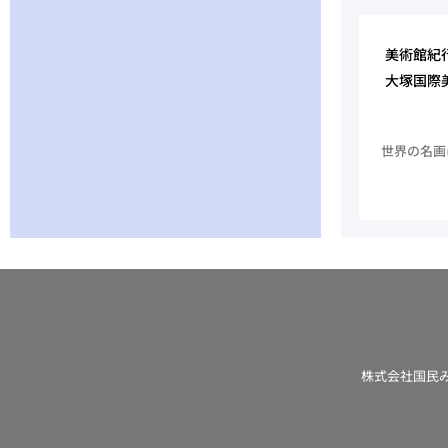
美術館紀
大塚国際
世界の名画
株式会社国民