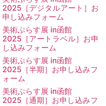
2025［デジタルアート］お
申し込みフォーム
美術ぷらす展 in函館
2025［アートラベル］お申
し込みフォーム
美術ぷらす展 in函館
2025［半期］お申し込みフ
ォーム
美術ぷらす展 in函館
2025［通期］お申し込みフ