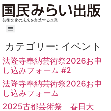
芸術文化の未来を創造する企業
カテゴリー:
イベント
法隆寺奉納芸術祭2026お申
し込みフォーム #2
法隆寺奉納芸術祭2026お申
し込みフォーム
2025古都芸術祭 春日大